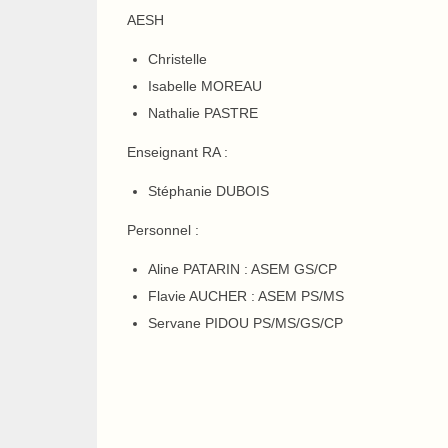
AESH
Christelle
Isabelle MOREAU
Nathalie PASTRE
Enseignant RA :
Stéphanie DUBOIS
Personnel :
Aline PATARIN : ASEM GS/CP
Flavie AUCHER : ASEM PS/MS
Servane PIDOU PS/MS/GS/CP