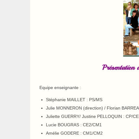
Présentation
Equipe enseignante :
Stéphanie MAILLET : PS/MS
Julie MONNERON (direction) / Florian BARRE
Juliette GUERRY/ Justine PELLOQUIN : CP/CE
Lucie BOUGRAS : CE2/CM1
Amélie GODERE : CM1/CM2