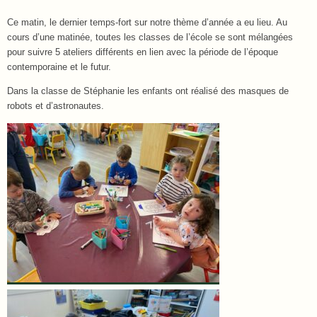
Ce matin, le dernier temps-fort sur notre thème d’année a eu lieu. Au
cours d’une matinée, toutes les classes de l’école se sont mélangées
pour suivre 5 ateliers différents en lien avec la période de l’époque
contemporaine et le futur.
Dans la classe de Stéphanie les enfants ont réalisé des masques de
robots et d’astronautes.