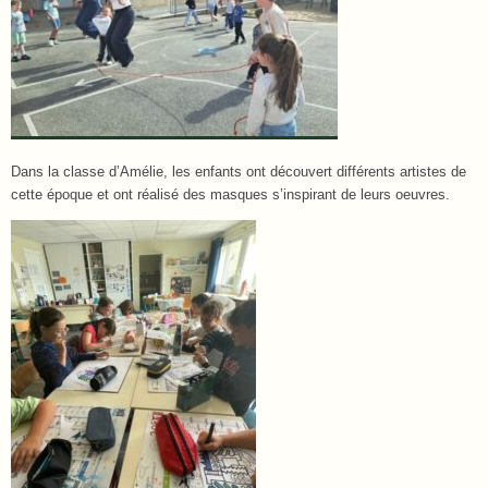
Dans la classe d’Amélie, les enfants ont découvert différents artistes de
cette époque et ont réalisé des masques s’inspirant de leurs oeuvres.