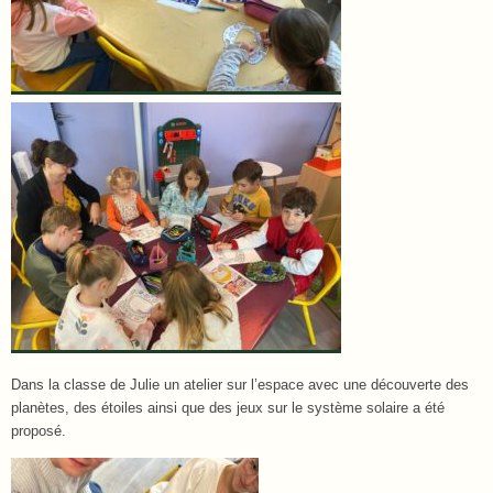
Dans la classe de Julie un atelier sur l’espace avec une découverte des
planètes, des étoiles ainsi que des jeux sur le système solaire a été
proposé.