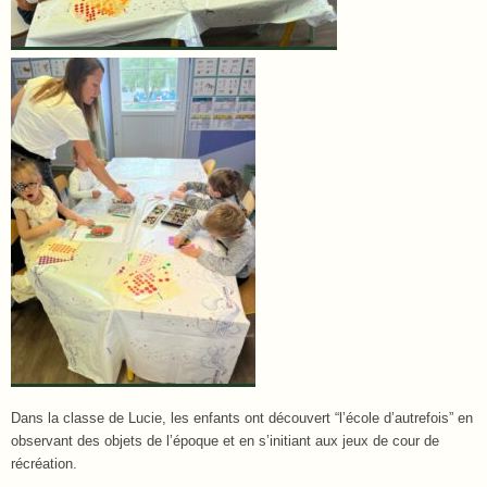
Dans la classe de Lucie, les enfants ont découvert “l’école d’autrefois” en
observant des objets de l’époque et en s’initiant aux jeux de cour de
récréation.