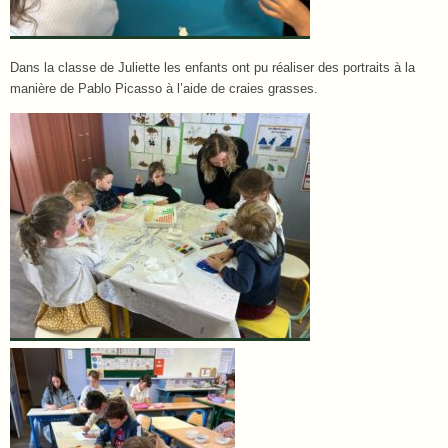
Dans la classe de Juliette les enfants ont pu réaliser des portraits à la
manière de Pablo Picasso à l’aide de craies grasses.